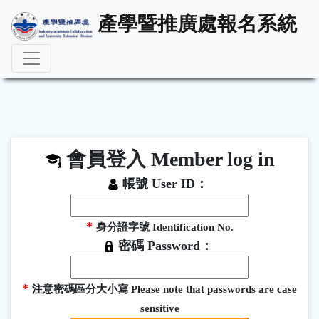
產學暨推廣處報名系統
會員登入 Member log in
帳號 User ID：
*
身分證字號 Identification No.
密碼 Password：
*
注意密碼區分大小寫 Please note that passwords are case
sensitive