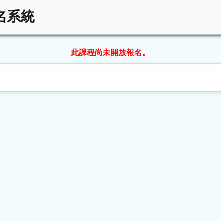
名系統
此課程尚未開放報名。