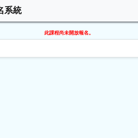
名系統
此課程尚未開放報名。