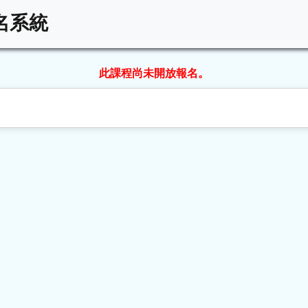
名系統
此課程尚未開放報名。