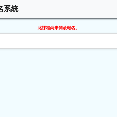
名系統
此課程尚未開放報名。